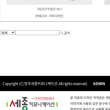
국립청주박물관-배너
[
카테고리 : 기타디자인
]
Copyright (C) 청주세종커뮤니케이션. All rights reserved.
ADMIN