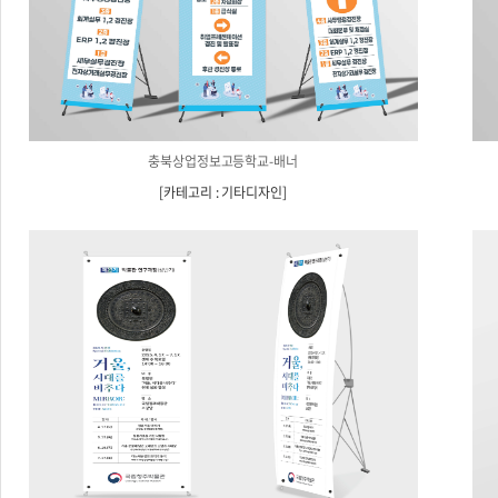
충북상업정보고등학교-배너
[
카테고리 : 기타디자인
]