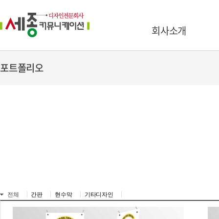
회사소개
포트폴리오
전체
간판
현수막
기타디자인