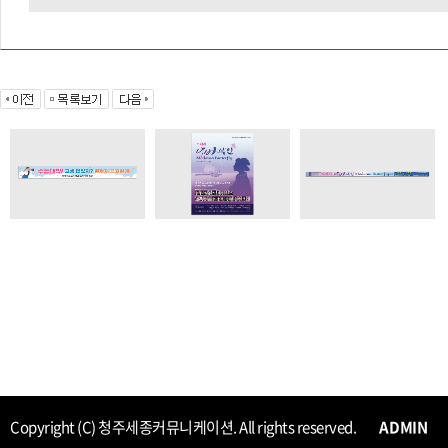
Copyright (C) 청주세종커뮤니케이션. All rights reserved.
ADMIN