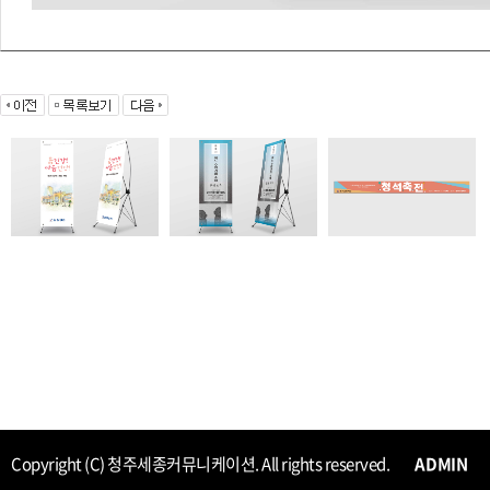
Copyright (C) 청주세종커뮤니케이션. All rights reserved.
ADMIN