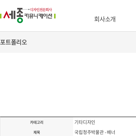
회사소개
포트폴리오
기타디자인
카테고리
국립청주박물관 - 배너
제목