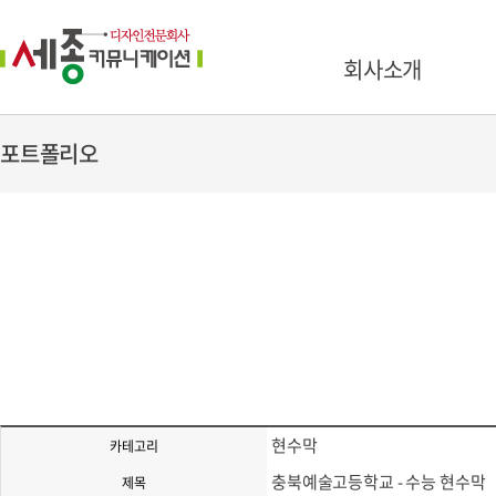
회사소개
포트폴리오
현수막
카테고리
충북예술고등학교 - 수능 현수막
제목