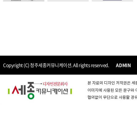
Copyright (C) 청주세종커뮤니케이션. All rights reserved.
ADMIN