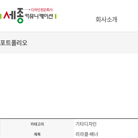
회사소개
포트폴리오
기타디자인
카테고리
리라클-배너
제목