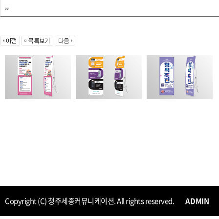
,,
Copyright (C) 청주세종커뮤니케이션. All rights reserved.
ADMIN