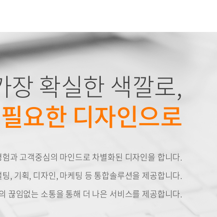
가장 확실한 색깔로,
 필요한 디자인으로
경험과 고객중심의 마인드로 차별화된 디자인을 합니다.
팅, 기획, 디자인, 마케팅 등 통합솔루션을 제공합니다.
의 끊임없는 소통을 통해 더 나은 서비스를 제공합니다.