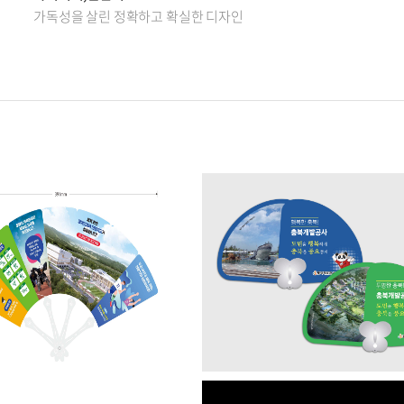
가독성을 살린 정확하고 확실한 디자인