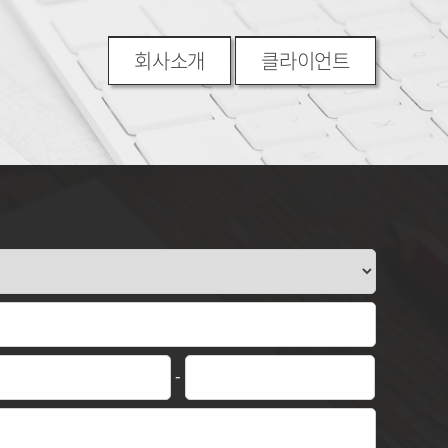
회사소개
클라이언트
-