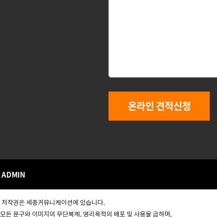
온라인 견적신청
ADMIN