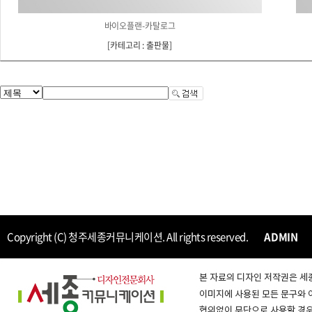
바이오플랜-카탈로그
[
카테고리 : 출판물
]
Copyright (C) 청주세종커뮤니케이션. All rights reserved.
ADMIN