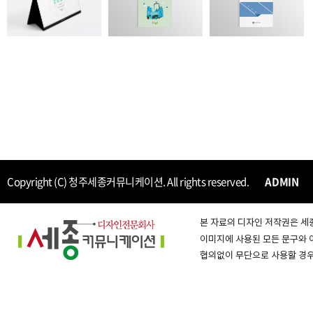
Copyright (C) 청주세종커뮤니케이션. All rights reserved.
ADMIN