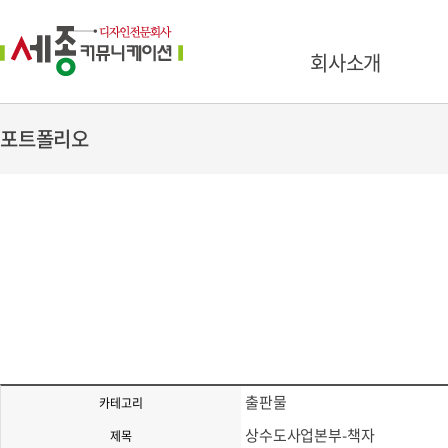
회사소개
포트폴리오
출판물
카테고리
상수도사업본부-책자
제목